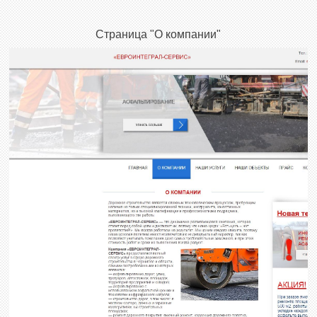
Страница "О компании"