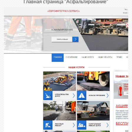
Главная страница "Асфальтирование"