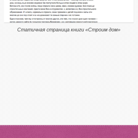
Статичная страница книги «Строим дом»