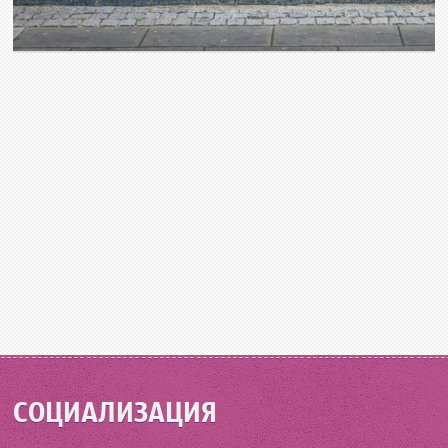
СОЦИАЛИЗАЦИЯ